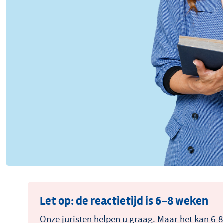
Let op: de reactietijd is 6-8 weken
Onze juristen helpen u graag. Maar het kan 6-8 