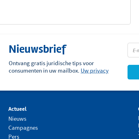
Nieuwsbrief
Ontvang gratis juridische tips voor
consumenten in uw mailbox.
Uw privacy
Actueel
Nieuws
Campagnes
Pers