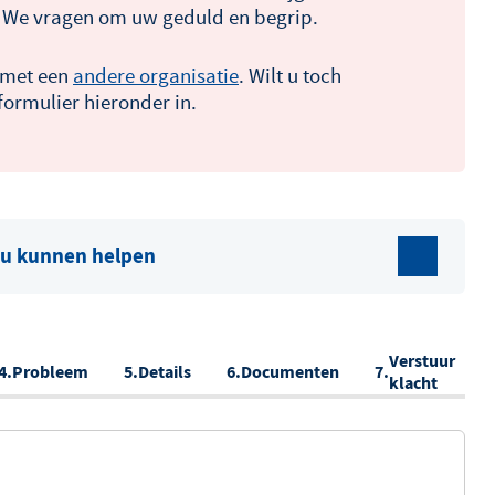
 We vragen om uw geduld en begrip.
 met een
andere organisatie
. Wilt u toch
ormulier hieronder in.
e u kunnen helpen
Verstuur
Probleem
Details
Documenten
klacht