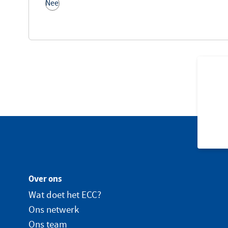
Nee
Over ons
Wat doet het ECC?
Ons netwerk
Ons team