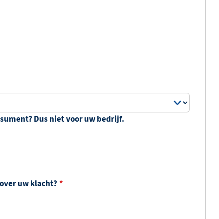
nsument? Dus niet voor uw bedrijf.
over uw klacht?