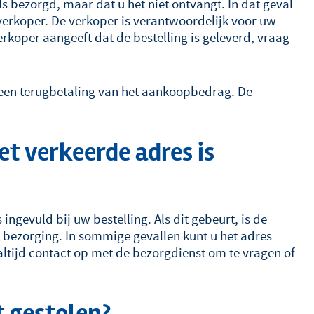
 bezorgd, maar dat u het niet ontvangt. In dat geval
verkoper. De verkoper is verantwoordelijk voor uw
erkoper aangeeft dat de bestelling is geleverd, vraag
p een terugbetaling van het aankoopbedrag. De
et verkeerde adres is
ingevuld bij uw bestelling. Als dit gebeurt, is de
 bezorging. In sommige gevallen kunt u het adres
ltijd contact op met de bezorgdienst om te vragen of