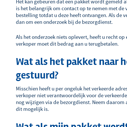
Het kan gebeuren dat een pakket wordt gemeld als
is het belangrijk om contact op te nemen met de 
bestelling totdat u deze heeft ontvangen. Als de v
dan om een onderzoek bij de bezorgdienst.
Als het onderzoek niets oplevert, heeft u recht o
verkoper moet dit bedrag aan u terugbetalen.
Wat als het pakket naar h
gestuurd?
Misschien heeft u per ongeluk het verkeerde adres 
verkoper niet verantwoordelijk voor de verkeerde
nog wijzigen via de bezorgdienst. Neem daarom a
dit mogelijk is.