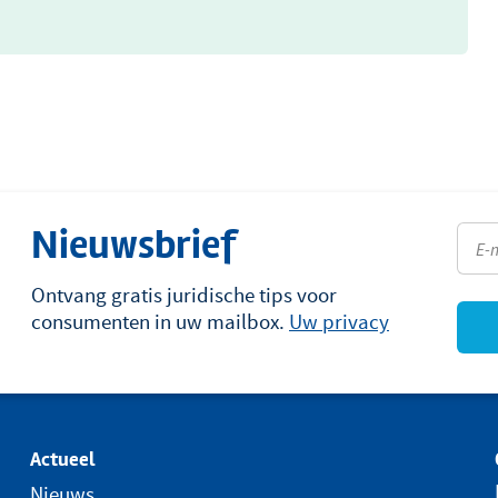
Nieuwsbrief
Ontvang gratis juridische tips voor
consumenten in uw mailbox.
Uw privacy
Actueel
Nieuws