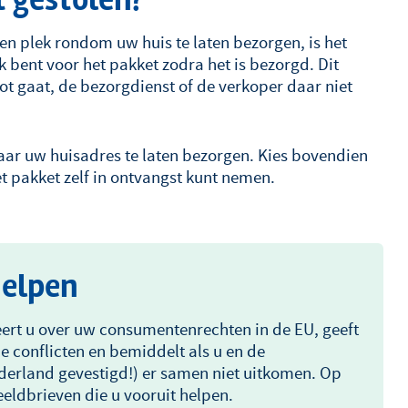
t gestolen?
en plek rondom uw huis te laten bezorgen, is het
k bent voor het pakket zodra het is bezorgd. Dit
ot gaat, de bezorgdienst of de verkoper daar niet
naar uw huisadres te laten bezorgen. Kies bovendien
 pakket zelf in ontvangst kunt nemen.
helpen
ert u over uw consumentenrechten in de EU, geeft
de conflicten en bemiddelt als u en de
ederland gevestigd!) er samen niet uitkomen. Op
eeldbrieven die u vooruit helpen.