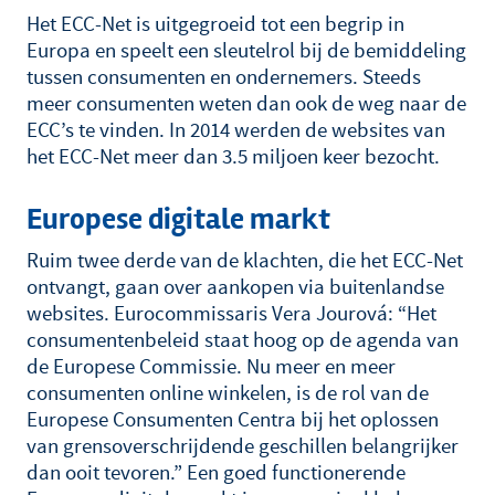
Het ECC-Net is uitgegroeid tot een begrip in
Europa en speelt een sleutelrol bij de bemiddeling
tussen consumenten en ondernemers. Steeds
meer consumenten weten dan ook de weg naar de
ECC’s te vinden. In 2014 werden de websites van
het ECC-Net meer dan 3.5 miljoen keer bezocht.
Europese digitale markt
Ruim twee derde van de klachten, die het ECC-Net
ontvangt, gaan over aankopen via buitenlandse
websites. Eurocommissaris Vera Jourová: “Het
consumentenbeleid staat hoog op de agenda van
de Europese Commissie. Nu meer en meer
consumenten online winkelen, is de rol van de
Europese Consumenten Centra bij het oplossen
van grensoverschrijdende geschillen belangrijker
dan ooit tevoren.” Een goed functionerende