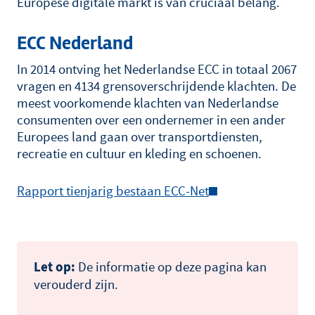
Europese digitale markt is van cruciaal belang.
ECC Nederland
In 2014 ontving het Nederlandse ECC in totaal 2067
vragen en 4134 grensoverschrijdende klachten. De
meest voorkomende klachten van Nederlandse
consumenten over een ondernemer in een ander
Europees land gaan over transportdiensten,
recreatie en cultuur en kleding en schoenen.
Rapport tienjarig bestaan ECC-Net
Let op:
De informatie op deze pagina kan
verouderd zijn.