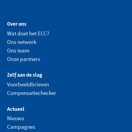
Over ons
Wat doet het ECC?
Ons netwerk
Ons team
Onze partners
Zelf aan de slag
Voorbeeldbrieven
Compensatiechecker
Actueel
Nieuws
Campagnes