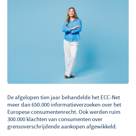
De afgelopen tien jaar behandelde het ECC-Net
meer dan 650.000 informatieverzoeken over het
Europese consumentenrecht. Ook werden ruim
300.000 klachten van consumenten over
grensoverschrijdende aankopen afgewikkeld.