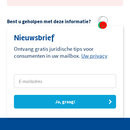
Bent u geholpen met deze informatie?
Nieuwsbrief
Ontvang gratis juridische tips voor
consumenten in uw mailbox.
Uw privacy
Ja, graag!