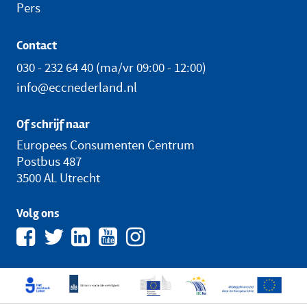
Pers
Contact
030 - 232 64 40
(ma/vr 09:00 - 12:00)
info@eccnederland.nl
Of schrijf naar
Europees Consumenten Centrum
Postbus 487
3500 AL Utrecht
Volg ons