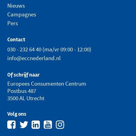
Nieuws
Campagnes
Pers
Contact
030 - 232 64 40
(ma/vr 09:00 - 12:00)
info@eccnederland.nl
Of schrijf naar
Europees Consumenten Centrum
Postbus 487
3500 AL Utrecht
Volg ons