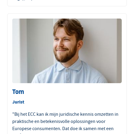
Tom
Jurist
"Bij het ECC kan ik mijn juridische kennis omzetten in
praktische en betekenisvolle oplossingen voor
Europese consumenten. Dat doe ik samen met een