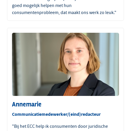
goed mogelijk helpen met hun
consumentenprobleem, dat maakt ons werk zo leuk."
Annemarie
Communicatiemedewerker/(eind)redacteur
"Bij het ECC help ik consumenten door juridische