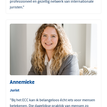
professioneel en gezellig netwerk van internationale
juristen."
Annemieke
Jurist
"Bij het ECC kan ik belangeloos écht iets voor mensen
betekenen. Die dagelijkse praktijk van mensen zo