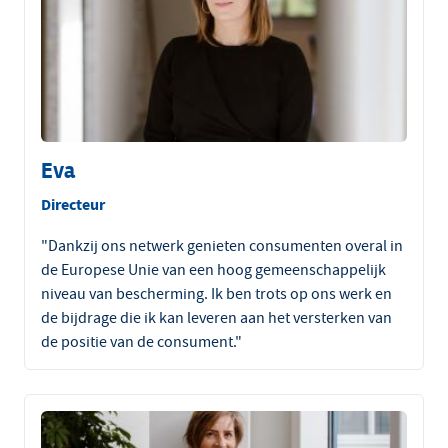
Eva
Directeur
"Dankzij ons netwerk genieten consumenten overal in
de Europese Unie van een hoog gemeenschappelijk
niveau van bescherming. Ik ben trots op ons werk en
de bijdrage die ik kan leveren aan het versterken van
de positie van de consument."