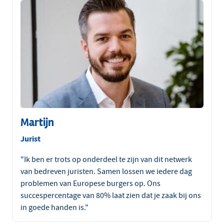
Martijn
Jurist
"Ik ben er trots op onderdeel te zijn van dit netwerk
van bedreven juristen. Samen lossen we iedere dag
problemen van Europese burgers op. Ons
succespercentage van 80% laat zien dat je zaak bij ons
in goede handen is."