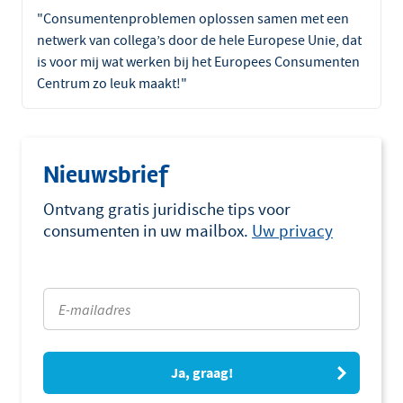
"Consumentenproblemen oplossen samen met een
netwerk van collega’s door de hele Europese Unie, dat
is voor mij wat werken bij het Europees Consumenten
Centrum zo leuk maakt!"
Nieuwsbrief
Ontvang gratis juridische tips voor
consumenten in uw mailbox.
Uw privacy
Ja, graag!