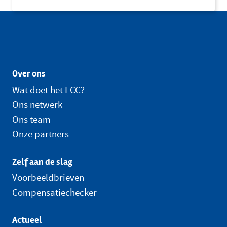
Over ons
Wat doet het ECC?
Ons netwerk
Ons team
Onze partners
Zelf aan de slag
Voorbeeldbrieven
Compensatiechecker
Actueel