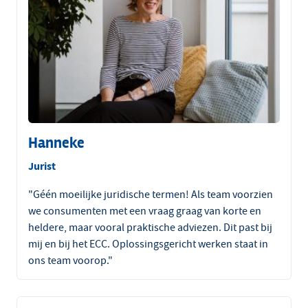
Hanneke
Jurist
"Géén moeilijke juridische termen! Als team voorzien
we consumenten met een vraag graag van korte en
heldere, maar vooral praktische adviezen. Dit past bij
mij en bij het ECC. Oplossingsgericht werken staat in
ons team voorop."