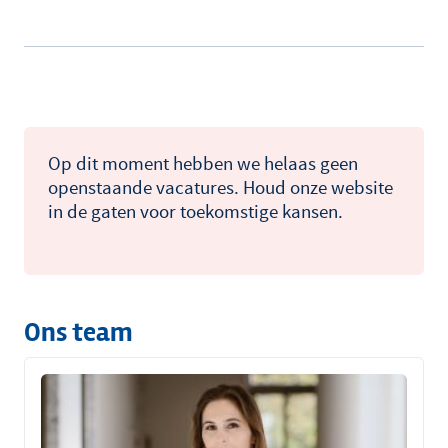
Op dit moment hebben we helaas geen
openstaande vacatures. Houd onze website
in de gaten voor toekomstige kansen.
Ons team