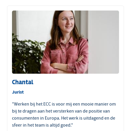
Chantal
Jurist
"Werken bij het ECC is voor mij een mooie manier om
bij te dragen aan het versterken van de positie van
consumenten in Europa. Het werk is uitdagend en de
sfeer in het team is altijd goed."