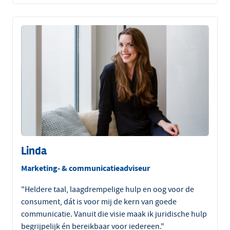
Linda
Marketing- & communicatieadviseur
"Heldere taal, laagdrempelige hulp en oog voor de
consument, dát is voor mij de kern van goede
communicatie. Vanuit die visie maak ik juridische hulp
begrijpelijk én bereikbaar voor iedereen."