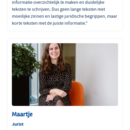
informatie overzichtelijk te maken en duidelijke
teksten te schrijven. Dus geen lange teksten met
moeilijke zinnen en lastige juridische begrippen, maar
korte teksten met de juiste informatie."
Maartje
Jurist