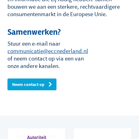
bouwen we aan een sterkere, rechtvaardigere
consumentenmarkt in de Europese Unie.
Samenwerken?
Stuur een e-mail naar
communicatie@eccnederland.nl
of neem contact op via een van
onze andere kanalen.
Neem contact op