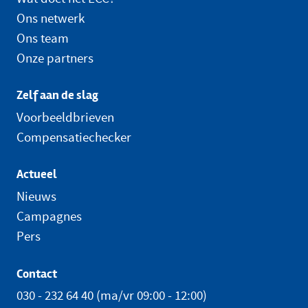
Ons netwerk
Ons team
Onze partners
Zelf aan de slag
Voorbeeldbrieven
Compensatiechecker
Actueel
Nieuws
Campagnes
Pers
Contact
030 - 232 64 40
(ma/vr 09:00 - 12:00)