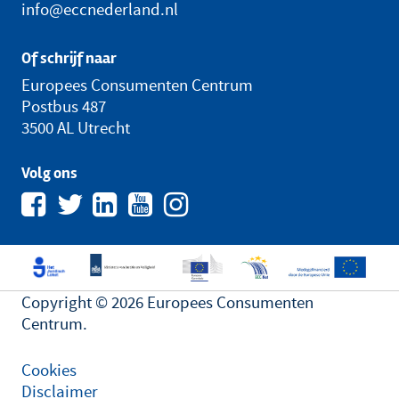
info@eccnederland.nl
Of schrijf naar
Europees Consumenten Centrum
Postbus 487
3500 AL Utrecht
Volg ons
Copyright © 2026 Europees Consumenten
Centrum.
Cookies
Disclaimer