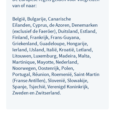
van of naar:
België, Bulgarije, Canarische
Eilanden, Cyprus, de Azoren, Denemarken
(exclusief de Faeröer), Duitsland, Estland,
Finland, Frankrijk, Frans-Guyana,
Griekenland, Guadeloupe, Hongarije,
Ierland, IJsland, Italië, Kroatië, Letland,
Litouwen, Luxemburg, Madeira, Malta,
Martinique, Mayotte, Nederland,
Noorwegen, Oostenrijk, Polen,
Portugal, Réunion, Roemenië, Saint-Martin
(Franse Antillen), Slovenië, Slowakije,
Spanje, Tsjechië, Verenigd Koninkrijk,
Zweden en Zwitserland.