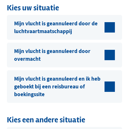
Kies uw situatie
Mijn vlucht is geannuleerd door de
luchtvaartmaatschappij
Mijn vlucht is geannuleerd door
overmacht
Mijn vlucht is geannuleerd en ik heb
geboekt bij een reisbureau of
boekingssite
Kies een andere situatie