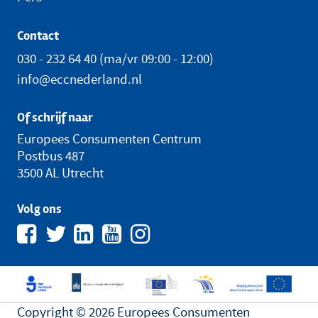
Contact
030 - 232 64 40
(ma/vr 09:00 - 12:00)
info@eccnederland.nl
Of schrijf naar
Europees Consumenten Centrum
Postbus 487
3500 AL Utrecht
Volg ons
Copyright © 2026 Europees Consumenten