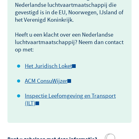
Nederlandse luchtvaartmaatschappij die
gevestigd is in de EU, Noorwegen, IJsland of
het Verenigd Koninkrijk.
Heeft u een klacht over een Nederlandse
luchtvaartmaatschappij? Neem dan contact
op met:
Het Juridisch Loket
ACM ConsuWijzer
Inspectie Leefomgeving en Transport
(ILT)