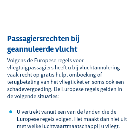
Passagiersrechten bij
geannuleerde vlucht
Volgens de Europese regels voor
vliegtuigpassagiers heeft u bij vluchtannulering
vaak recht op gratis hulp, omboeking of
terugbetaling van het vliegticket en soms ook een
schadevergoeding. De Europese regels gelden in
de volgende situaties:
U vertrekt vanuit een van de landen die de
Europese regels volgen. Het maakt dan niet uit
met welke luchtvaartmaatschappij u vliegt.