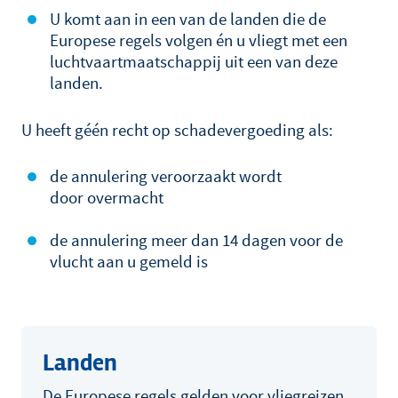
U komt aan in een van de landen die de
Europese regels volgen én u vliegt met een
luchtvaartmaatschappij uit een van deze
landen.
U heeft géén recht op schadevergoeding als:
de annulering veroorzaakt wordt
door overmacht
de annulering meer dan 14 dagen voor de
vlucht aan u gemeld is
Landen
De Europese regels gelden voor vliegreizen