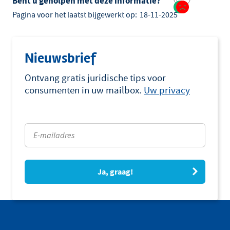
Bent u geholpen met deze informatie?
Pagina voor het laatst bijgewerkt op:
18-11-2025
Nieuwsbrief
Ontvang gratis juridische tips voor
consumenten in uw mailbox.
Uw privacy
Ja, graag!