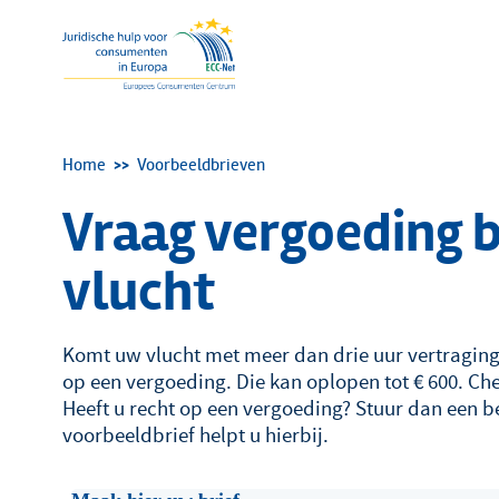
Kruimelpad
Home
Voorbeeldbrieven
Vraag vergoeding b
vlucht
Komt uw vlucht met meer dan drie uur vertragin
op een vergoeding. Die kan oplopen tot € 600. Ch
Heeft u recht op een vergoeding? Stuur dan een 
voorbeeldbrief helpt u hierbij.