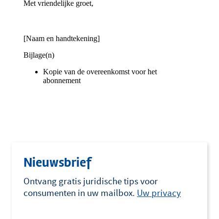
Nieuwsbrief
Ontvang gratis juridische tips voor
consumenten in uw mailbox.
Uw privacy