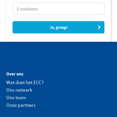
Ja, graag!
Over ons
Wat doet het ECC?
Ons netwerk
Ons team
Onze partners