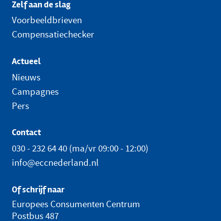
Zelf aan de slag
Voorbeeldbrieven
Compensatiechecker
Actueel
Nieuws
Campagnes
Pers
Contact
030 - 232 64 40
(ma/vr 09:00 - 12:00)
info@eccnederland.nl
Of schrijf naar
Europees Consumenten Centrum
Postbus 487