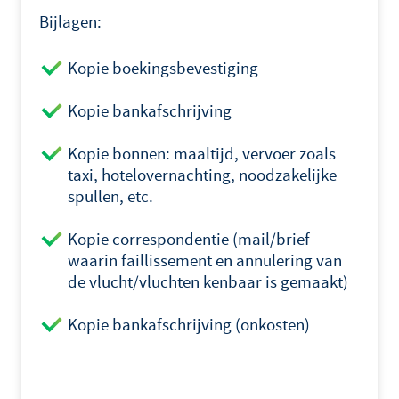
Bijlagen:
Kopie boekingsbevestiging
Kopie bankafschrijving
Kopie bonnen: maaltijd, vervoer zoals
taxi, hotelovernachting, noodzakelijke
spullen, etc.
Kopie correspondentie (mail/brief
waarin faillissement en annulering van
de vlucht/vluchten kenbaar is gemaakt)
Kopie bankafschrijving (onkosten)