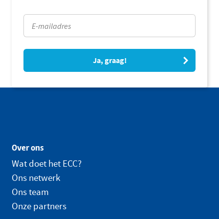
Ja, graag!
Over ons
Wat doet het ECC?
Ons netwerk
Ons team
Onze partners