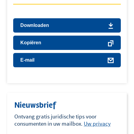
Downloaden
Kopiëren
E-mail
Nieuwsbrief
Ontvang gratis juridische tips voor
consumenten in uw mailbox.
Uw privacy