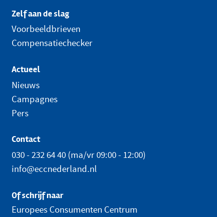
Zelf aan de slag
Voorbeeldbrieven
Compensatiechecker
Actueel
Nieuws
Campagnes
Pers
Contact
030 - 232 64 40
(ma/vr 09:00 - 12:00)
info@eccnederland.nl
Of schrijf naar
Europees Consumenten Centrum