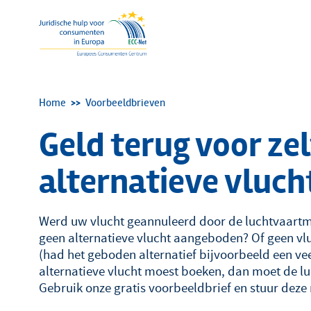
Kruimelpad
Home
Voorbeeldbrieven
Geld terug voor ze
alternatieve vluch
Werd uw vlucht geannuleerd door de luchtvaartm
geen alternatieve vlucht aangeboden? Of geen v
(had het geboden alternatief bijvoorbeeld een veel
alternatieve vlucht moest boeken, dan moet de 
Gebruik onze gratis voorbeeldbrief en stuur deze