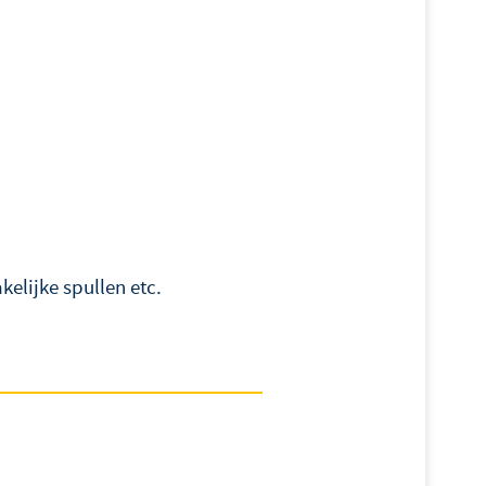
kelijke spullen etc.