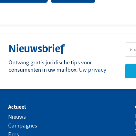
Nieuwsbrief
Ontvang gratis juridische tips voor
consumenten in uw mailbox.
Uw privacy
Actueel
Nieuws
Campagnes
Pers