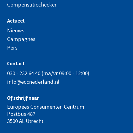
Compensatiechecker
Actueel
Nieuws
Campagnes
Pers
Contact
030 - 232 64 40
(ma/vr 09:00 - 12:00)
info@eccnederland.nl
Of schrijf naar
Europees Consumenten Centrum
Postbus 487
3500 AL Utrecht