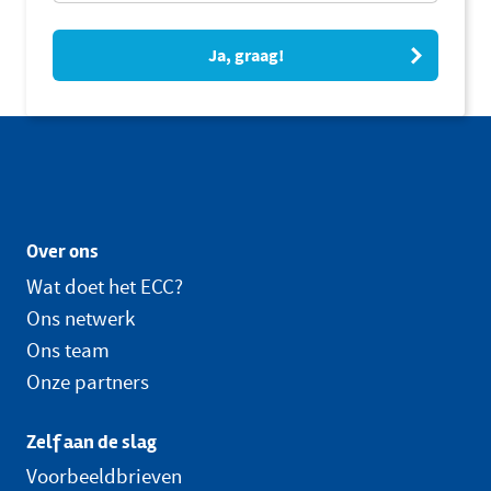
Ja, graag!
Over ons
Wat doet het ECC?
Ons netwerk
Ons team
Onze partners
Zelf aan de slag
Voorbeeldbrieven