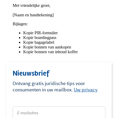
Nieuwsbrief
Ontvang gratis juridische tips voor
consumenten in uw mailbox.
Uw privacy