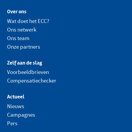
Over ons
Wat doet het ECC?
Ons netwerk
Ons team
Onze partners
Zelf aan de slag
Voorbeeldbrieven
Compensatiechecker
Actueel
Nieuws
Campagnes
Pers