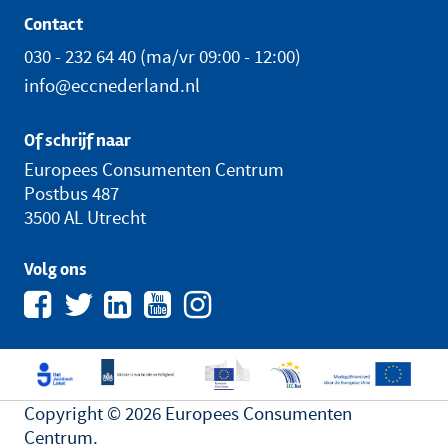
Contact
030 - 232 64 40
(ma/vr 09:00 - 12:00)
info@eccnederland.nl
Of schrijf naar
Europees Consumenten Centrum
Postbus 487
3500 AL Utrecht
Volg ons
Copyright © 2026 Europees Consumenten
Centrum.