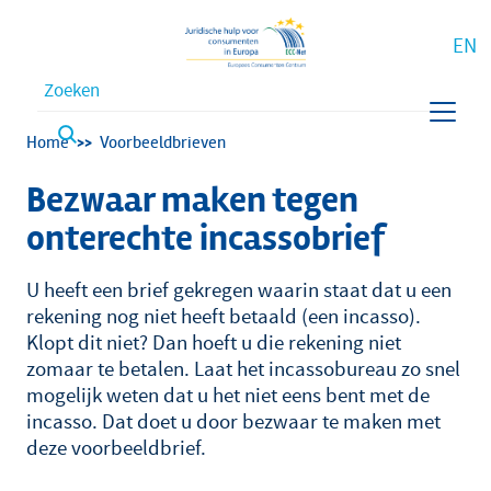
EN
Waar bent u naar op zoek?
Kruimelpad
Home
Voorbeeldbrieven
Bezwaar maken tegen
onterechte incassobrief
U heeft een brief gekregen waarin staat dat u een
rekening nog niet heeft betaald (een incasso).
Klopt dit niet? Dan hoeft u die rekening niet
zomaar te betalen. Laat het incassobureau zo snel
mogelijk weten dat u het niet eens bent met de
incasso. Dat doet u door bezwaar te maken met
deze voorbeeldbrief.