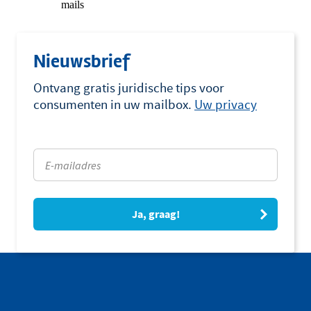
Nieuwsbrief
Ontvang gratis juridische tips voor
consumenten in uw mailbox.
Uw privacy
Ja, graag!