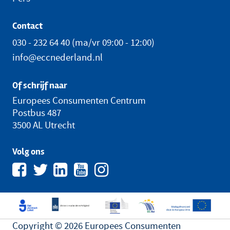
Contact
030 - 232 64 40
(ma/vr 09:00 - 12:00)
info@eccnederland.nl
Of schrijf naar
Europees Consumenten Centrum
Postbus 487
3500 AL Utrecht
Volg ons
Copyright © 2026 Europees Consumenten