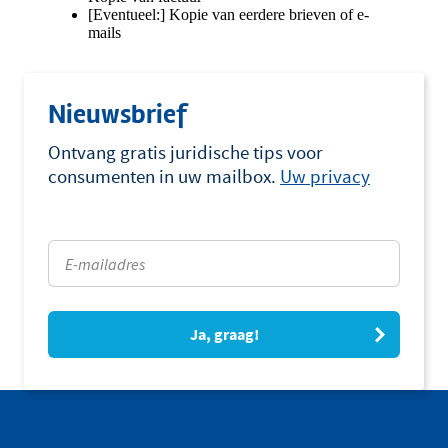
Nieuwsbrief
Ontvang gratis juridische tips voor
consumenten in uw mailbox.
Uw privacy
Ja, graag!