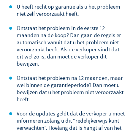
U heeft recht op garantie als u het probleem
niet zelf veroorzaakt heeft.
Ontstaat het probleem in de eerste 12
maanden na de koop? Dan gaan de regels er
automatisch vanuit dat u het probleem niet
veroorzaakt heeft. Als de verkoper vindt dat
dit wel zo is, dan moet de verkoper dit
bewijzen.
Ontstaat het probleem na 12 maanden, maar
wel binnen de garantieperiode? Dan moet u
bewijzen dat u het probleem niet veroorzaakt
heeft.
Voor de updates geldt dat de verkoper u moet
informeren zolang u dit “redelijkerwijs kunt
verwachten”. Hoelang dat is hangt af van het