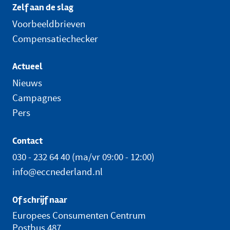
Zelf aan de slag
Voorbeeldbrieven
Compensatiechecker
Actueel
Nieuws
Campagnes
Pers
Contact
030 - 232 64 40
(ma/vr 09:00 - 12:00)
info@eccnederland.nl
Of schrijf naar
Europees Consumenten Centrum
Postbus 487