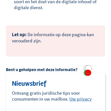
soort en het doel van de digitale inhoud of
digitale dienst.
Let op:
De informatie op deze pagina kan
verouderd zijn.
Bent u geholpen met deze informatie?
Nieuwsbrief
Ontvang gratis juridische tips voor
consumenten in uw mailbox.
Uw privacy