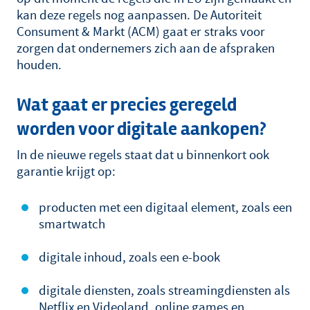
kan deze regels nog aanpassen. De Autoriteit
Consument & Markt (ACM) gaat er straks voor
zorgen dat ondernemers zich aan de afspraken
houden.
Wat gaat er precies geregeld
worden voor digitale aankopen?
In de nieuwe regels staat dat u binnenkort ook
garantie krijgt op:
producten met een digitaal element, zoals een
smartwatch
digitale inhoud, zoals een e-book
digitale diensten, zoals streamingdiensten als
Netflix en Videoland, online games en