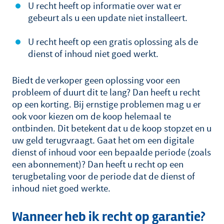
U recht heeft op informatie over wat er
gebeurt als u een update niet installeert.
U recht heeft op een gratis oplossing als de
dienst of inhoud niet goed werkt.
Biedt de verkoper geen oplossing voor een
probleem of duurt dit te lang? Dan heeft u recht
op een korting. Bij ernstige problemen mag u er
ook voor kiezen om de koop helemaal te
ontbinden. Dit betekent dat u de koop stopzet en u
uw geld terugvraagt. Gaat het om een digitale
dienst of inhoud voor een bepaalde periode (zoals
een abonnement)? Dan heeft u recht op een
terugbetaling voor de periode dat de dienst of
inhoud niet goed werkte.
Wanneer heb ik recht op garantie?