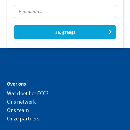
Ja, graag!
Over ons
Wat doet het ECC?
Ons netwerk
Ons team
Onze partners