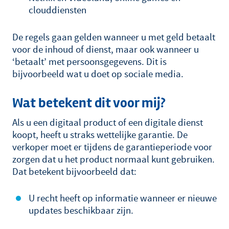
clouddiensten
De regels gaan gelden wanneer u met geld betaalt
voor de inhoud of dienst, maar ook wanneer u
‘betaalt’ met persoonsgegevens. Dit is
bijvoorbeeld wat u doet op sociale media.
Wat betekent dit voor mij?
Als u een digitaal product of een digitale dienst
koopt, heeft u straks wettelijke garantie. De
verkoper moet er tijdens de garantieperiode voor
zorgen dat u het product normaal kunt gebruiken.
Dat betekent bijvoorbeeld dat:
U recht heeft op informatie wanneer er nieuwe
updates beschikbaar zijn.