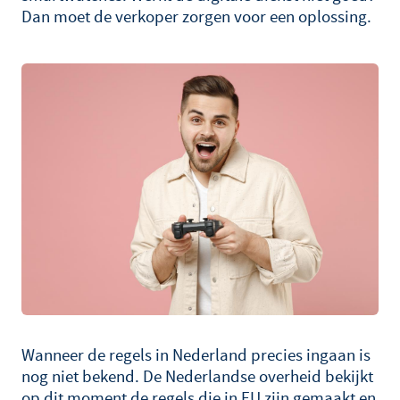
Dan moet de verkoper zorgen voor een oplossing.
Wanneer de regels in Nederland precies ingaan is
nog niet bekend. De Nederlandse overheid bekijkt
op dit moment de regels die in EU zijn gemaakt en