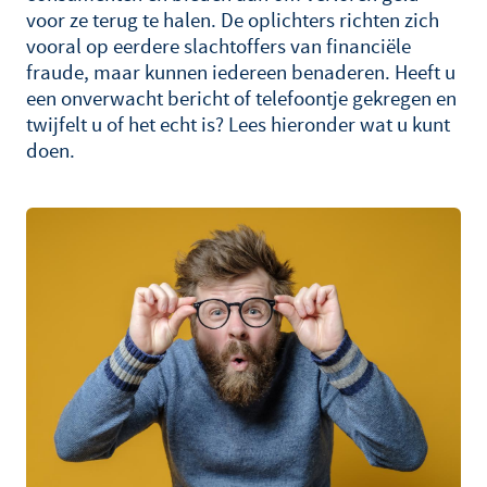
voor ze terug te halen. De oplichters richten zich
vooral op eerdere slachtoffers van financiële
fraude, maar kunnen iedereen benaderen. Heeft u
een onverwacht bericht of telefoontje gekregen en
twijfelt u of het echt is? Lees hieronder wat u kunt
doen.