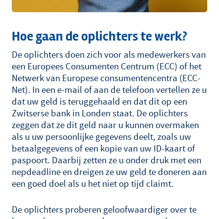
Hoe gaan de oplichters te werk?
De oplichters doen zich voor als medewerkers van
een Europees Consumenten Centrum (ECC) of het
Netwerk van Europese consumentencentra (ECC-
Net). In een e-mail of aan de telefoon vertellen ze u
dat uw geld is teruggehaald en dat dit op een
Zwitserse bank in Londen staat. De oplichters
zeggen dat ze dit geld naar u kunnen overmaken
als u uw persoonlijke gegevens deelt, zoals uw
betaalgegevens of een kopie van uw ID-kaart of
paspoort. Daarbij zetten ze u onder druk met een
nepdeadline en dreigen ze uw geld te doneren aan
een goed doel als u het niet op tijd claimt.
De oplichters proberen geloofwaardiger over te