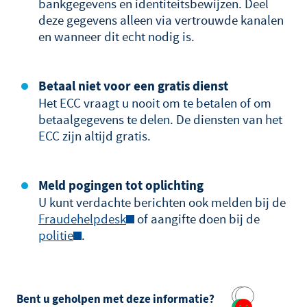
bankgegevens en identiteitsbewijzen. Deel
deze gegevens alleen via vertrouwde kanalen
en wanneer dit echt nodig is.
Betaal niet voor een gratis dienst
Het ECC vraagt u nooit om te betalen of om
betaalgegevens te delen. De diensten van het
ECC zijn altijd gratis.
Meld pogingen tot oplichting
U kunt verdachte berichten ook melden bij de
Fraudehelpdesk
of aangifte doen bij de
politie
.
Bent u geholpen met deze informatie?