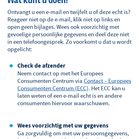
Wat kunt u doen?
Ontvangt u een e-mail en twijfelt u of deze echt is?
Reageer niet op de e-mail, klik niet op links en
open geen bijlages. Wees ook voorzichtig met
gevoelige persoonlijke gegevens en deel deze niet
in een telefoongesprek. Zo voorkomt u dat u wordt
opgelicht:
Check de afzender
Neem contact op met het Europees
Consumenten Centrum via
Contact – Europees
Consumenten Centrum (ECC)
. Het ECC kan u
laten weten of een e-mail echt is en andere
consumenten hiervoor waarschuwen.
Wees voorzichtig met uw gegevens
Ga zorgvuldig om met uw persoonsgegevens,