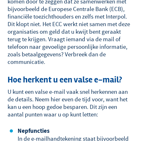
komen door te zeggen dat ze samenwerken met
bijvoorbeeld de Europese Centrale Bank (ECB),
financiële toezichthouders en zelfs met Interpol.
Dit klopt niet. Het ECC werkt niet samen met deze
organisaties om geld dat u kwijt bent geraakt
terug te krijgen. Vraagt iemand via de mail of
telefoon naar gevoelige persoonlijke informatie,
zoals betaalgegevens? Verbreek dan de
communicatie.
Hoe herkent u een valse e-mail?
U kunt een valse e-mail vaak snel herkennen aan
de details. Neem hier even de tijd voor, want het
kan u een hoop gedoe besparen. Dit zijn een
aantal punten waar u op kunt letten:
Nepfuncties
In de e-mailhandtekening staat bijvoorbeeld