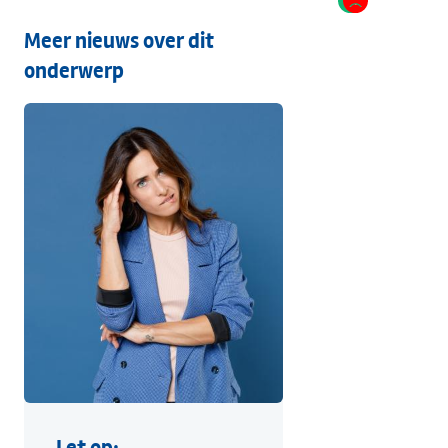
Meer nieuws over dit
onderwerp