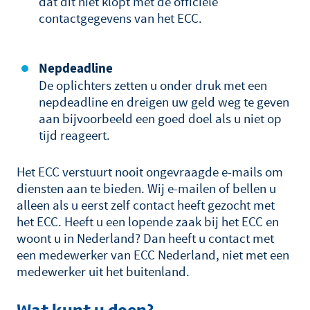
dat dit niet klopt met de officiële
contactgegevens van het ECC.
Nepdeadline
De oplichters zetten u onder druk met een
nepdeadline en dreigen uw geld weg te geven
aan bijvoorbeeld een goed doel als u niet op
tijd reageert.
Het ECC verstuurt nooit ongevraagde e-mails om
diensten aan te bieden. Wij e-mailen of bellen u
alleen als u eerst zelf contact heeft gezocht met
het ECC. Heeft u een lopende zaak bij het ECC en
woont u in Nederland? Dan heeft u contact met
een medewerker van ECC Nederland, niet met een
medewerker uit het buitenland.