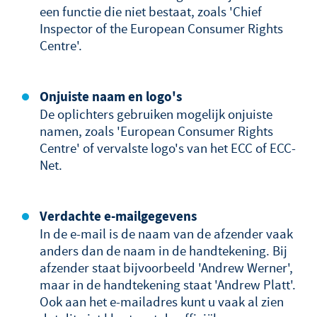
een functie die niet bestaat, zoals 'Chief
Inspector of the European Consumer Rights
Centre'.
Onjuiste naam en logo's
De oplichters gebruiken mogelijk onjuiste
namen, zoals 'European Consumer Rights
Centre' of vervalste logo's van het ECC of ECC-
Net.
Verdachte e-mailgegevens
In de e-mail is de naam van de afzender vaak
anders dan de naam in de handtekening. Bij
afzender staat bijvoorbeeld 'Andrew Werner',
maar in de handtekening staat 'Andrew Platt'.
Ook aan het e-mailadres kunt u vaak al zien