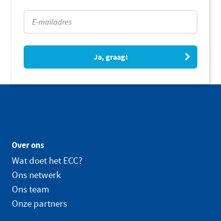
Ja, graag!
Over ons
Wat doet het ECC?
Ons netwerk
Ons team
Onze partners