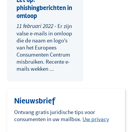
Let op:
phishingberichten in
omloop
Er zijn
11 februari 2022 -
valse e-mails in omloop
die de naam en logo’s
van het Europees
Consumenten Centrum
misbruiken. Recente e-
mails wekken ...
Nieuwsbrief
Ontvang gratis juridische tips voor
consumenten in uw mailbox.
Uw privacy